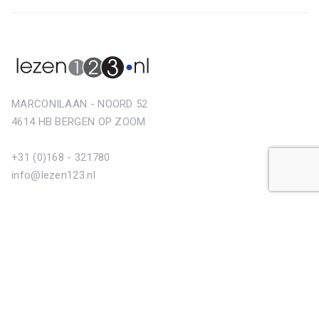
MARCONILAAN - NOORD 52
4614 HB BERGEN OP ZOOM
+31 (0)168 - 321780
info@lezen123.nl