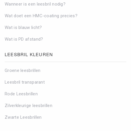
Wanneer is een leesbril nodig?
Wat doet een HMC-coating precies?
Wat is blauw licht?
Wat is PD afstand?
LEESBRIL KLEUREN
Groene leesbrillen
Leesbril transparant
Rode Leesbrillen
Zilverkleurige leesbrillen
Zwarte Leesbrillen