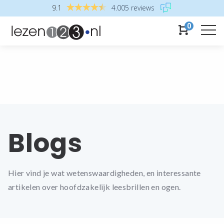
9.1
4.005 reviews
0
Blogs
Hier vind je wat wetenswaardigheden, en interessante
artikelen over hoofdzakelijk leesbrillen en ogen.