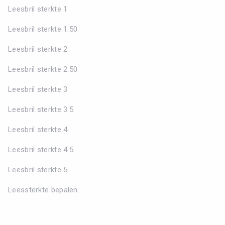
Leesbril sterkte 1
Leesbril sterkte 1.50
Leesbril sterkte 2
Leesbril sterkte 2.50
Leesbril sterkte 3
Leesbril sterkte 3.5
Leesbril sterkte 4
Leesbril sterkte 4.5
Leesbril sterkte 5
Leessterkte bepalen