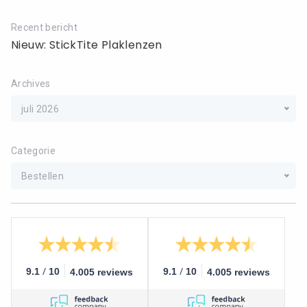
Recent bericht
Nieuw: StickTite Plaklenzen
Archives
juli 2026
Categorie
Bestellen
/
/
9.1
10
9.1
10
4.005 reviews
4.005 reviews