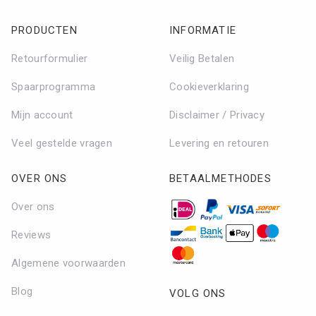
PRODUCTEN
INFORMATIE
Retourformulier
Veilig Betalen
Spaarprogramma
Cookieverklaring
Mijn account
Disclaimer / Privacy
Veel gestelde vragen
Levering en retouren
OVER ONS
BETAALMETHODES
Over ons
Reviews
Algemene voorwaarden
Blog
VOLG ONS