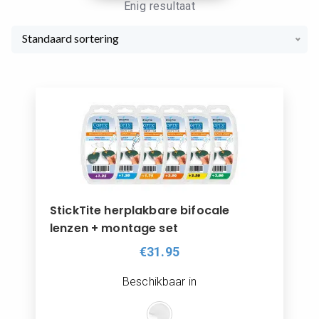
Enig resultaat
Standaard sortering
StickTite herplakbare bifocale
lenzen + montage set
€31.95
Beschikbaar in