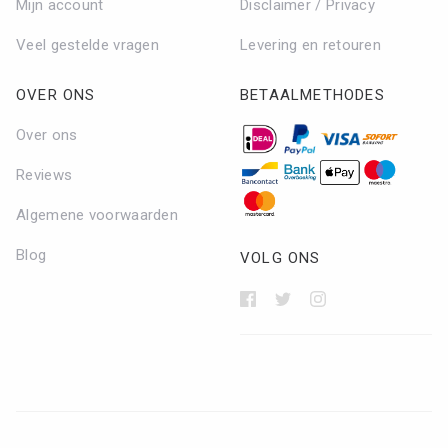
Mijn account
Disclaimer / Privacy
Veel gestelde vragen
Levering en retouren
OVER ONS
BETAALMETHODES
Over ons
Reviews
Algemene voorwaarden
Blog
VOLG ONS