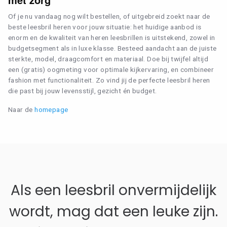
Of je nu vandaag nog wilt bestellen, of uitgebreid zoekt naar de
beste leesbril heren voor jouw situatie: het huidige aanbod is
enorm en de kwaliteit van heren leesbrillen is uitstekend, zowel in
budgetsegment als in luxe klasse. Besteed aandacht aan de juiste
sterkte, model, draagcomfort en materiaal. Doe bij twijfel altijd
een (gratis) oogmeting voor optimale kijkervaring, en combineer
fashion met functionaliteit. Zo vind jij de perfecte leesbril heren
die past bij jouw levensstijl, gezicht én budget.
Naar de
homepage
Als een leesbril onvermijdelijk
wordt, mag dat een leuke zijn.