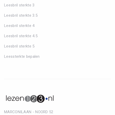
Leesbril sterkte 3
Leesbril sterkte 3.5
Leesbril sterkte 4
Leesbril sterkte 4.5
Leesbril sterkte 5
Leessterkte bepalen
MARCONILAAN - NOORD 52