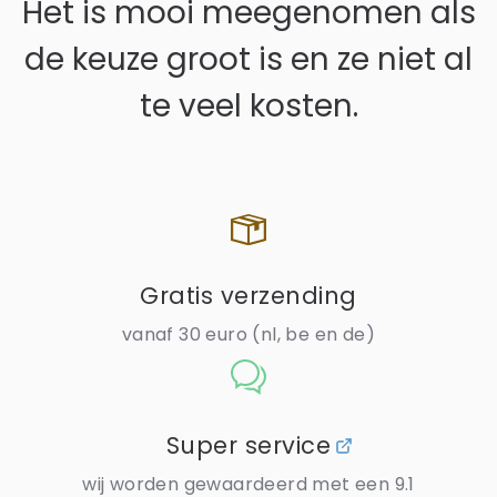
Het is mooi meegenomen als
de keuze groot is en ze niet al
te veel kosten.
Gratis verzending
vanaf 30 euro (nl, be en de)
Super service
wij worden gewaardeerd met een 9.1