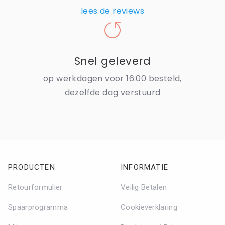
lees de reviews
Snel geleverd
op werkdagen voor 16:00 besteld,
dezelfde dag verstuurd
PRODUCTEN
INFORMATIE
Retourformulier
Veilig Betalen
Spaarprogramma
Cookieverklaring