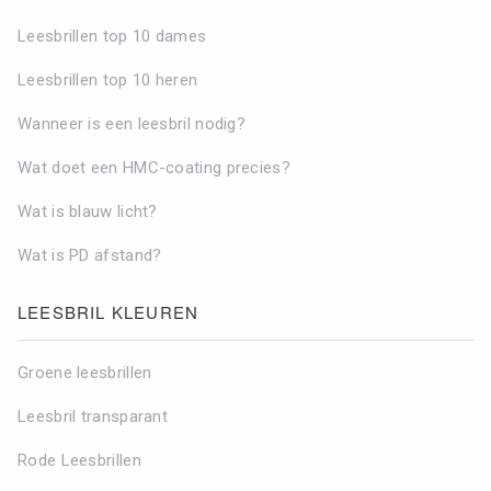
Leesbrillen top 10 dames
Leesbrillen top 10 heren
Wanneer is een leesbril nodig?
Wat doet een HMC-coating precies?
Wat is blauw licht?
Wat is PD afstand?
LEESBRIL KLEUREN
Groene leesbrillen
Leesbril transparant
Rode Leesbrillen