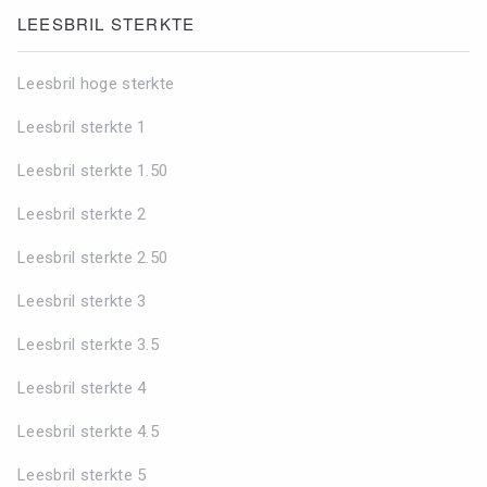
LEESBRIL STERKTE
Leesbril hoge sterkte
Leesbril sterkte 1
Leesbril sterkte 1.50
Leesbril sterkte 2
Leesbril sterkte 2.50
Leesbril sterkte 3
Leesbril sterkte 3.5
Leesbril sterkte 4
Leesbril sterkte 4.5
Leesbril sterkte 5