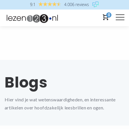
9.1
4.006 reviews
0
Blogs
Hier vind je wat wetenswaardigheden, en interessante
artikelen over hoofdzakelijk leesbrillen en ogen.