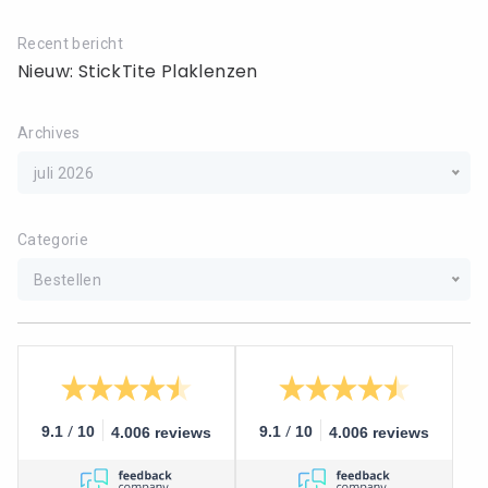
Recent bericht
Nieuw: StickTite Plaklenzen
Archives
juli 2026
Categorie
Bestellen
/
/
9.1
10
9.1
10
4.006 reviews
4.006 reviews