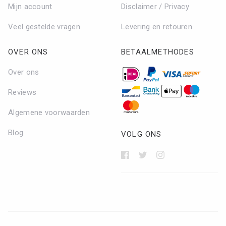
Mijn account
Disclaimer / Privacy
Veel gestelde vragen
Levering en retouren
OVER ONS
BETAALMETHODES
Over ons
Reviews
Algemene voorwaarden
Blog
VOLG ONS