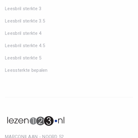
Leesbril sterkte 3
Leesbril sterkte 3.5
Leesbril sterkte 4
Leesbril sterkte 4.5
Leesbril sterkte 5
Leessterkte bepalen
MARCONILAAN - NOORD 52