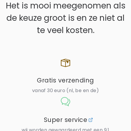
Het is mooi meegenomen als
de keuze groot is en ze niet al
te veel kosten.
Gratis verzending
vanaf 30 euro (nl, be en de)
Super service
wij worden gewaardeerd met een 9.1