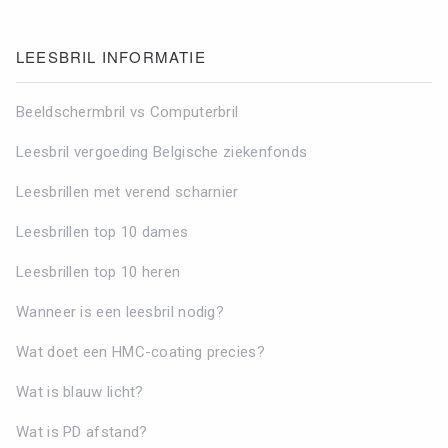
LEESBRIL INFORMATIE
Beeldschermbril vs Computerbril
Leesbril vergoeding Belgische ziekenfonds
Leesbrillen met verend scharnier
Leesbrillen top 10 dames
Leesbrillen top 10 heren
Wanneer is een leesbril nodig?
Wat doet een HMC-coating precies?
Wat is blauw licht?
Wat is PD afstand?