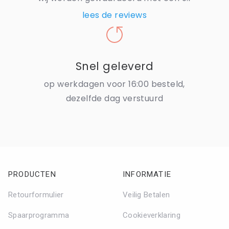
lees de reviews
Snel geleverd
op werkdagen voor 16:00 besteld,
dezelfde dag verstuurd
PRODUCTEN
INFORMATIE
Retourformulier
Veilig Betalen
Spaarprogramma
Cookieverklaring