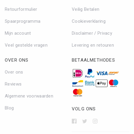
Retourformulier
Veilig Betalen
Spaarprogramma
Cookieverklaring
Mijn account
Disclaimer / Privacy
Veel gestelde vragen
Levering en retouren
OVER ONS
BETAALMETHODES
Over ons
Reviews
Algemene voorwaarden
Blog
VOLG ONS