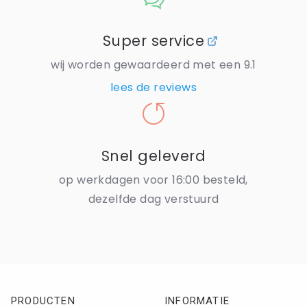
Super service
wij worden gewaardeerd met een 9.1
lees de reviews
Snel geleverd
op werkdagen voor 16:00 besteld,
dezelfde dag verstuurd
PRODUCTEN
INFORMATIE