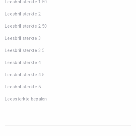
Leesbril sterkte 1.50
Leesbril sterkte 2
Leesbril sterkte 2.50
Leesbril sterkte 3
Leesbril sterkte 3.5
Leesbril sterkte 4
Leesbril sterkte 4.5
Leesbril sterkte 5
Leessterkte bepalen