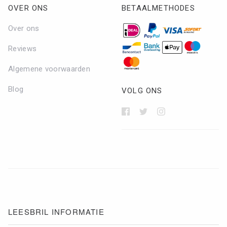
OVER ONS
BETAALMETHODES
Over ons
Reviews
Algemene voorwaarden
Blog
VOLG ONS
LEESBRIL INFORMATIE