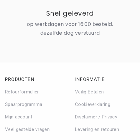
Snel geleverd
op werkdagen voor 16:00 besteld,
dezelfde dag verstuurd
PRODUCTEN
INFORMATIE
Retourformulier
Veilig Betalen
Spaarprogramma
Cookieverklaring
Mijn account
Disclaimer / Privacy
Veel gestelde vragen
Levering en retouren