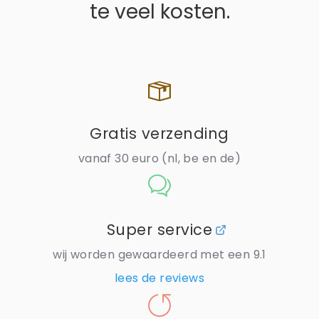
te veel kosten.
Gratis verzending
vanaf 30 euro (nl, be en de)
Super service
wij worden gewaardeerd met een 9.1
lees de reviews