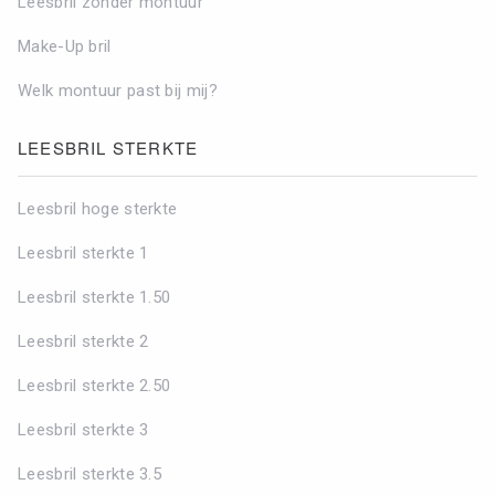
Leesbril zonder montuur
Make-Up bril
Welk montuur past bij mij?
LEESBRIL STERKTE
Leesbril hoge sterkte
Leesbril sterkte 1
Leesbril sterkte 1.50
Leesbril sterkte 2
Leesbril sterkte 2.50
Leesbril sterkte 3
Leesbril sterkte 3.5