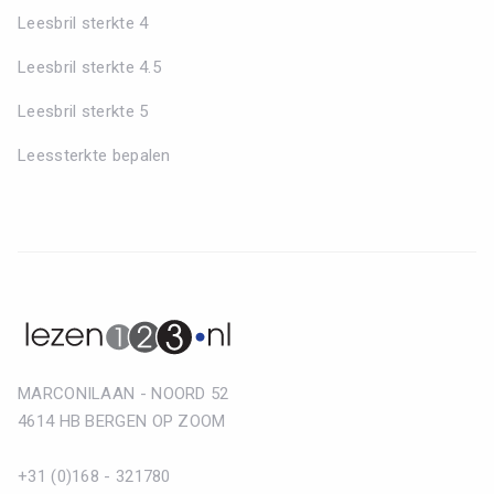
Leesbril sterkte 4
Leesbril sterkte 4.5
Leesbril sterkte 5
Leessterkte bepalen
MARCONILAAN - NOORD 52
4614 HB BERGEN OP ZOOM
+31 (0)168 - 321780