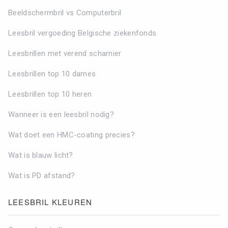
Beeldschermbril vs Computerbril
Leesbril vergoeding Belgische ziekenfonds
Leesbrillen met verend scharnier
Leesbrillen top 10 dames
Leesbrillen top 10 heren
Wanneer is een leesbril nodig?
Wat doet een HMC-coating precies?
Wat is blauw licht?
Wat is PD afstand?
LEESBRIL KLEUREN