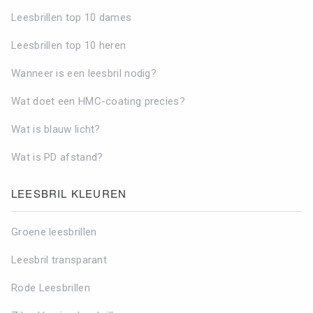
Leesbrillen top 10 dames
Leesbrillen top 10 heren
Wanneer is een leesbril nodig?
Wat doet een HMC-coating precies?
Wat is blauw licht?
Wat is PD afstand?
LEESBRIL KLEUREN
Groene leesbrillen
Leesbril transparant
Rode Leesbrillen