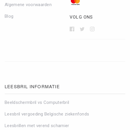
Algemene voorwaarden
Blog
VOLG ONS
LEESBRIL INFORMATIE
Beeldschermbril vs Computerbril
Leesbril vergoeding Belgische ziekenfonds
Leesbrillen met verend scharnier