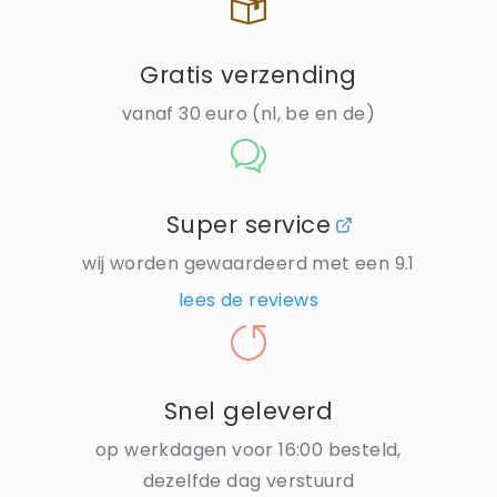
Gratis verzending
vanaf 30 euro (nl, be en de)
Super service
wij worden gewaardeerd met een 9.1
lees de reviews
Snel geleverd
op werkdagen voor 16:00 besteld,
dezelfde dag verstuurd