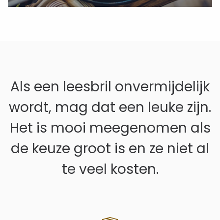
Als een leesbril onvermijdelijk
wordt, mag dat een leuke zijn.
Het is mooi meegenomen als
de keuze groot is en ze niet al
te veel kosten.
Zoeken in Lezen123