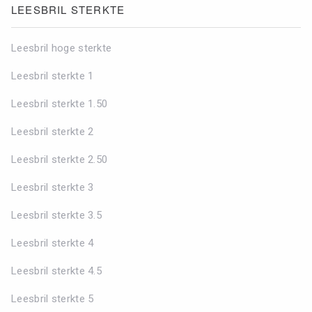
LEESBRIL STERKTE
Leesbril hoge sterkte
Leesbril sterkte 1
Leesbril sterkte 1.50
Leesbril sterkte 2
Leesbril sterkte 2.50
Leesbril sterkte 3
Leesbril sterkte 3.5
Leesbril sterkte 4
Leesbril sterkte 4.5
Leesbril sterkte 5