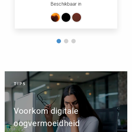
Beschikbaar in
TIPS
Voorkom digitale
oogvermoeidheid