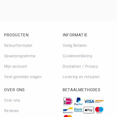
PRODUCTEN
INFORMATIE
Retourformulier
Veilig Betalen
Spaarprogramma
Cookieverklaring
Mijn account
Disclaimer / Privacy
Veel gestelde vragen
Levering en retouren
OVER ONS
BETAALMETHODES
Over ons
Reviews