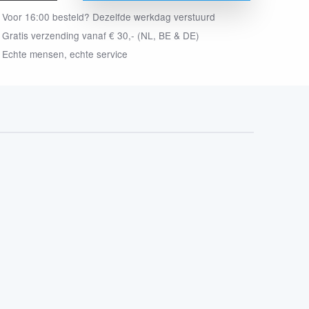
Voor 16:00 besteld? Dezelfde werkdag verstuurd
Gratis verzending vanaf € 30,- (NL, BE & DE)
Echte mensen, echte service