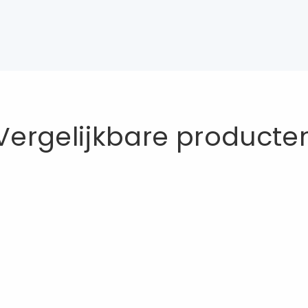
Vergelijkbare producte