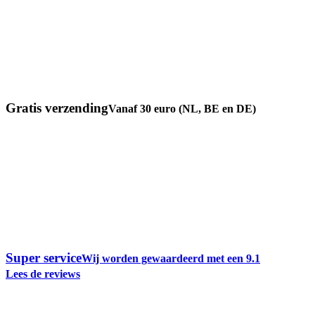
Gratis verzending
Vanaf 30 euro (NL, BE en DE)
Super service
Wij worden gewaardeerd met een 9.1
Lees de reviews