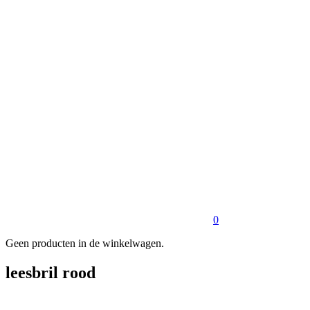
0
Geen producten in de winkelwagen.
leesbril rood