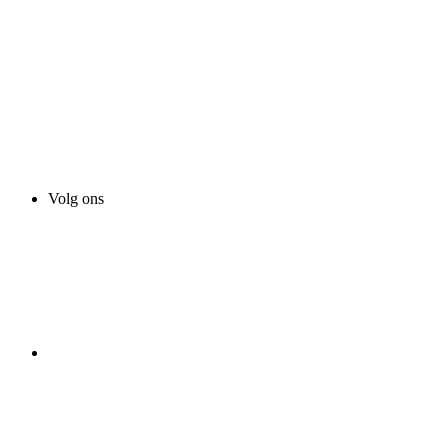
Volg ons