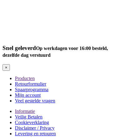
Snel geleverd
Op werkdagen voor 16:00 besteld,
dezelfde dag verstuurd
×
Producten
Retourformulier
Spaarprogramma
Mijn account
Veel gestelde vragen
Informatie
Veilig Betalen
Cookieverklaring
Disclaimer / Privacy
Levering en retouren