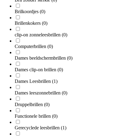
Brilkoordjes
(0)
Brillenkokers
(0)
clip-on zonneleesbrillen
(0)
Computerbrillen
(0)
Dames beeldschermbrillen
(0)
Dames clip-on brillen
(0)
Dames Leesbrillen
(1)
Dames leeszonnebrillen
(0)
Druppelbrillen
(0)
Functionele brillen
(0)
Gerecyclede leesbrillen
(1)