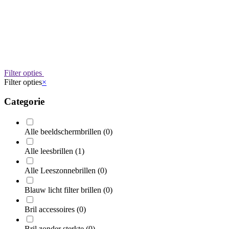
Filter opties
Filter opties
×
Categorie
Alle beeldschermbrillen
(0)
Alle leesbrillen
(1)
Alle Leeszonnebrillen
(0)
Blauw licht filter brillen
(0)
Bril accessoires
(0)
Bril zonder sterkte
(0)