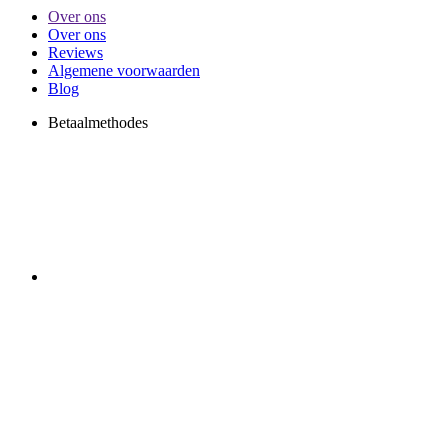
Over ons
Over ons
Reviews
Algemene voorwaarden
Blog
Betaalmethodes