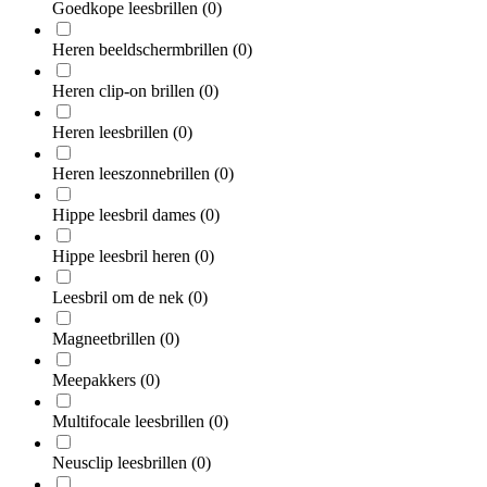
Goedkope leesbrillen
(0)
Heren beeldschermbrillen
(0)
Heren clip-on brillen
(0)
Heren leesbrillen
(0)
Heren leeszonnebrillen
(0)
Hippe leesbril dames
(0)
Hippe leesbril heren
(0)
Leesbril om de nek
(0)
Magneetbrillen
(0)
Meepakkers
(0)
Multifocale leesbrillen
(0)
Neusclip leesbrillen
(0)