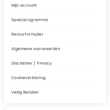
Mijn account
Spaarprogramma
Retourformulier
Algemene voorwaarden
Disclaimer / Privacy
Cookieverklaring
Veilig Betalen