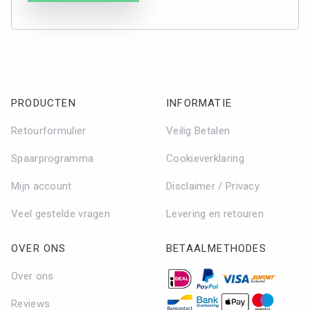
PRODUCTEN
INFORMATIE
Retourformulier
Veilig Betalen
Spaarprogramma
Cookieverklaring
Mijn account
Disclaimer / Privacy
Veel gestelde vragen
Levering en retouren
OVER ONS
BETAALMETHODES
Over ons
Reviews