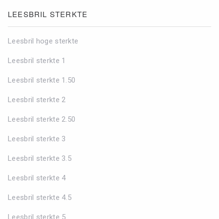
LEESBRIL STERKTE
Leesbril hoge sterkte
Leesbril sterkte 1
Leesbril sterkte 1.50
Leesbril sterkte 2
Leesbril sterkte 2.50
Leesbril sterkte 3
Leesbril sterkte 3.5
Leesbril sterkte 4
Leesbril sterkte 4.5
Leesbril sterkte 5