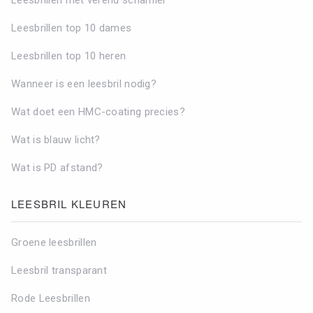
Leesbrillen top 10 dames
Leesbrillen top 10 heren
Wanneer is een leesbril nodig?
Wat doet een HMC-coating precies?
Wat is blauw licht?
Wat is PD afstand?
LEESBRIL KLEUREN
Groene leesbrillen
Leesbril transparant
Rode Leesbrillen