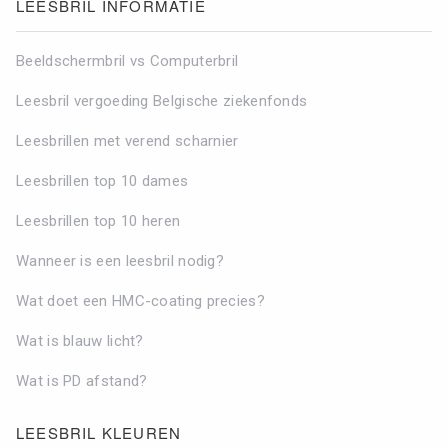
LEESBRIL INFORMATIE
Beeldschermbril vs Computerbril
Leesbril vergoeding Belgische ziekenfonds
Leesbrillen met verend scharnier
Leesbrillen top 10 dames
Leesbrillen top 10 heren
Wanneer is een leesbril nodig?
Wat doet een HMC-coating precies?
Wat is blauw licht?
Wat is PD afstand?
LEESBRIL KLEUREN