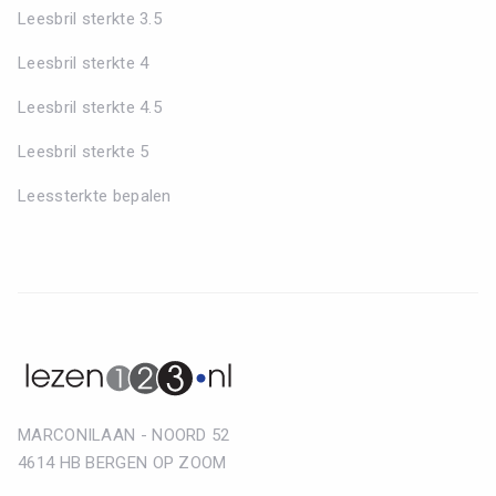
Leesbril sterkte 3.5
Leesbril sterkte 4
Leesbril sterkte 4.5
Leesbril sterkte 5
Leessterkte bepalen
MARCONILAAN - NOORD 52
4614 HB BERGEN OP ZOOM