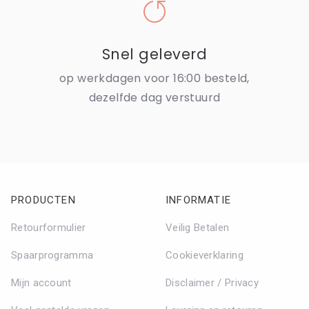
Snel geleverd
op werkdagen voor 16:00 besteld,
dezelfde dag verstuurd
PRODUCTEN
INFORMATIE
Retourformulier
Veilig Betalen
Spaarprogramma
Cookieverklaring
Mijn account
Disclaimer / Privacy