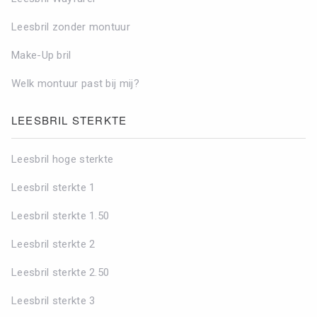
Leesbril zonder montuur
Make-Up bril
Welk montuur past bij mij?
LEESBRIL STERKTE
Leesbril hoge sterkte
Leesbril sterkte 1
Leesbril sterkte 1.50
Leesbril sterkte 2
Leesbril sterkte 2.50
Leesbril sterkte 3