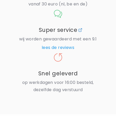
vanaf 30 euro (nl, be en de)
Super service
wij worden gewaardeerd met een 9.1
lees de reviews
Snel geleverd
op werkdagen voor 16:00 besteld,
dezelfde dag verstuurd