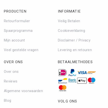
PRODUCTEN
INFORMATIE
Retourformulier
Veilig Betalen
Spaarprogramma
Cookieverklaring
Mijn account
Disclaimer / Privacy
Veel gestelde vragen
Levering en retouren
OVER ONS
BETAALMETHODES
Over ons
Reviews
Algemene voorwaarden
Blog
VOLG ONS