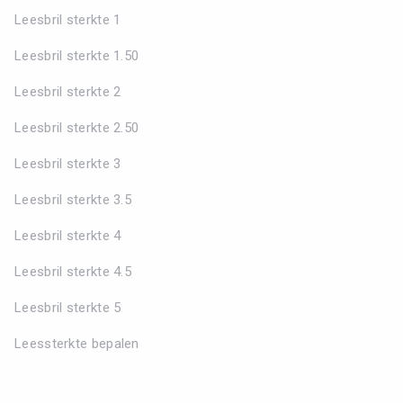
Leesbril sterkte 1
Leesbril sterkte 1.50
Leesbril sterkte 2
Leesbril sterkte 2.50
Leesbril sterkte 3
Leesbril sterkte 3.5
Leesbril sterkte 4
Leesbril sterkte 4.5
Leesbril sterkte 5
Leessterkte bepalen