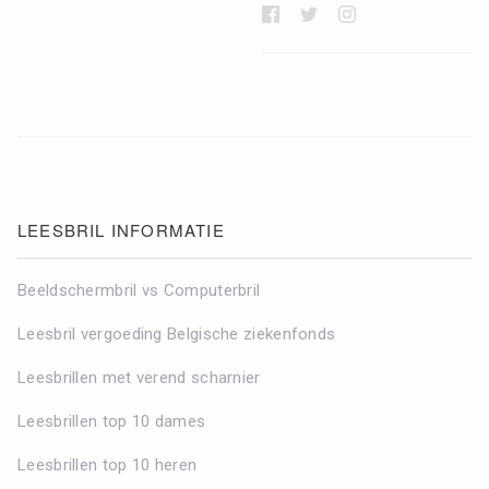
LEESBRIL INFORMATIE
Beeldschermbril vs Computerbril
Leesbril vergoeding Belgische ziekenfonds
Leesbrillen met verend scharnier
Leesbrillen top 10 dames
Leesbrillen top 10 heren