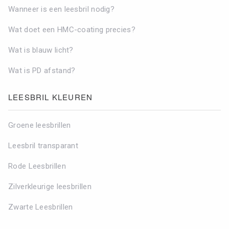
Wanneer is een leesbril nodig?
Wat doet een HMC-coating precies?
Wat is blauw licht?
Wat is PD afstand?
LEESBRIL KLEUREN
Groene leesbrillen
Leesbril transparant
Rode Leesbrillen
Zilverkleurige leesbrillen
Zwarte Leesbrillen