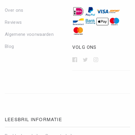
Over ons
Reviews
Algemene voorwaarden
Blog
VOLG ONS
LEESBRIL INFORMATIE