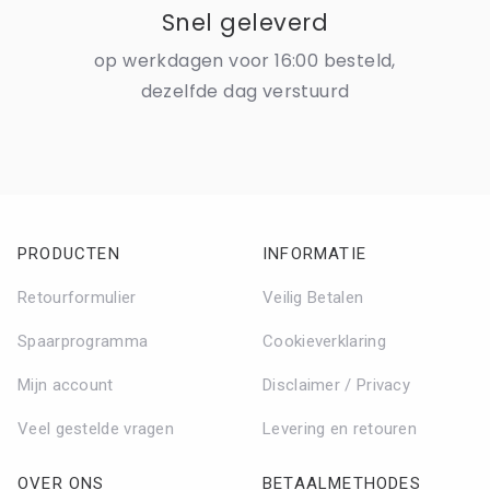
Snel geleverd
op werkdagen voor 16:00 besteld,
dezelfde dag verstuurd
PRODUCTEN
INFORMATIE
Retourformulier
Veilig Betalen
Spaarprogramma
Cookieverklaring
Mijn account
Disclaimer / Privacy
Veel gestelde vragen
Levering en retouren
OVER ONS
BETAALMETHODES