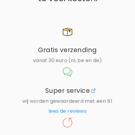
Gratis verzending
vanaf 30 euro (nl, be en de)
Super service
wij worden gewaardeerd met een 9.1
lees de reviews