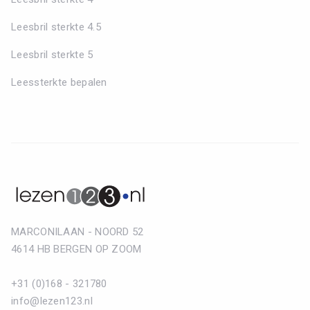
Leesbril sterkte 4.5
Leesbril sterkte 5
Leessterkte bepalen
MARCONILAAN - NOORD 52
4614 HB BERGEN OP ZOOM
+31 (0)168 - 321780
info@lezen123.nl