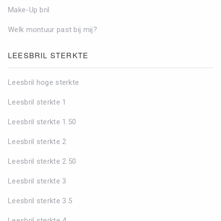
Make-Up bril
Welk montuur past bij mij?
LEESBRIL STERKTE
Leesbril hoge sterkte
Leesbril sterkte 1
Leesbril sterkte 1.50
Leesbril sterkte 2
Leesbril sterkte 2.50
Leesbril sterkte 3
Leesbril sterkte 3.5
Leesbril sterkte 4