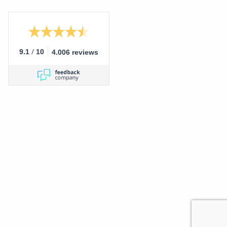
/
9.1
10
4.006 reviews