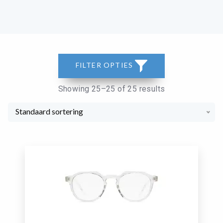
FILTER OPTIES
Showing 25–25 of 25 results
Standaard sortering