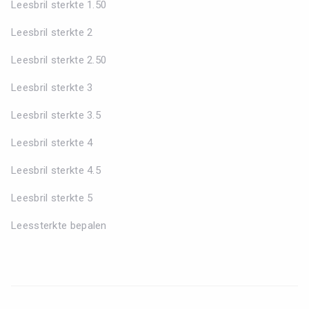
Leesbril sterkte 1.50
Leesbril sterkte 2
Leesbril sterkte 2.50
Leesbril sterkte 3
Leesbril sterkte 3.5
Leesbril sterkte 4
Leesbril sterkte 4.5
Leesbril sterkte 5
Leessterkte bepalen