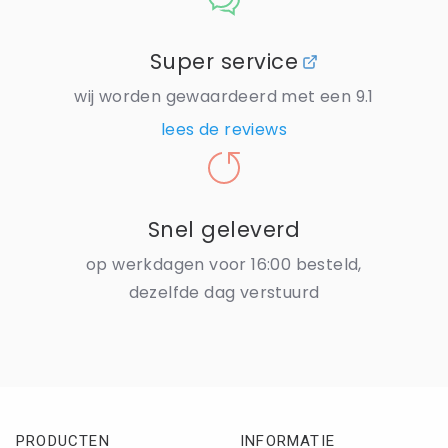
Super service
wij worden gewaardeerd met een 9.1
lees de reviews
Snel geleverd
op werkdagen voor 16:00 besteld,
dezelfde dag verstuurd
PRODUCTEN
INFORMATIE