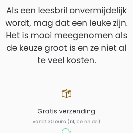
Als een leesbril onvermijdelijk
wordt, mag dat een leuke zijn.
Het is mooi meegenomen als
de keuze groot is en ze niet al
te veel kosten.
Gratis verzending
vanaf 30 euro (nl, be en de)