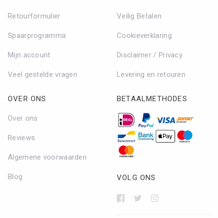
Retourformulier
Veilig Betalen
Spaarprogramma
Cookieverklaring
Mijn account
Disclaimer / Privacy
Veel gestelde vragen
Levering en retouren
OVER ONS
BETAALMETHODES
Over ons
Reviews
Algemene voorwaarden
Blog
VOLG ONS